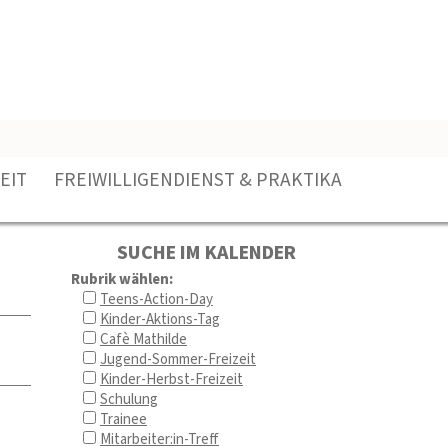
EIT
FREIWILLIGENDIENST & PRAKTIKA
SUCHE IM KALENDER
Rubrik wählen:
Teens-Action-Day
Kinder-Aktions-Tag
Cafè Mathilde
Jugend-Sommer-Freizeit
Kinder-Herbst-Freizeit
Schulung
Trainee
Mitarbeiter:in-Treff