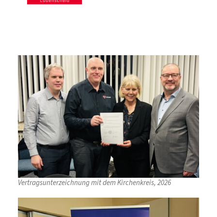
Vertragsunterzeichnung mit dem Kirchenkreis, 2026