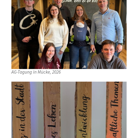
AG-Tagung in Mücke, 2026